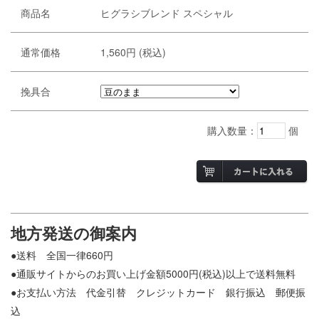
商品名
ヒグラシブレンド スペシャル
通常価格
1,560円 (税込)
挽具合
購入数量：
個
地方発送の御案内
●送料 全国一律660円
●通販サイトからのお買い上げ金額5000円(税込)以上で送料無料
●お支払い方法 代金引替 クレジットカード 銀行振込 郵便振
込