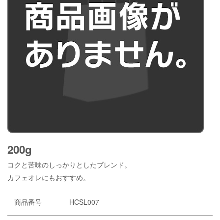
200g
コクと苦味のしっかりとしたブレンド。
カフェオレにもおすすめ。
商品番号
HCSL007