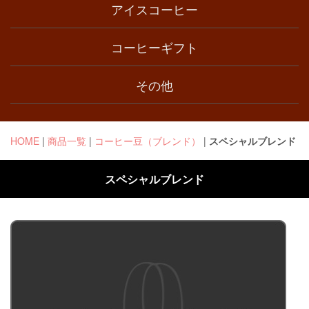
アイスコーヒー
コーヒーギフト
その他
HOME
|
商品一覧
|
コーヒー豆（ブレンド）
|
スペシャルブレンド
スペシャルブレンド